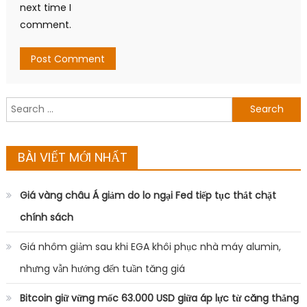
next time I
comment.
Search
for:
BÀI VIẾT MỚI NHẤT
Giá vàng châu Á giảm do lo ngại Fed tiếp tục thắt chặt
chính sách
Giá nhôm giảm sau khi EGA khôi phục nhà máy alumin,
nhưng vẫn hướng đến tuần tăng giá
Bitcoin giữ vững mốc 63.000 USD giữa áp lực từ căng thẳng