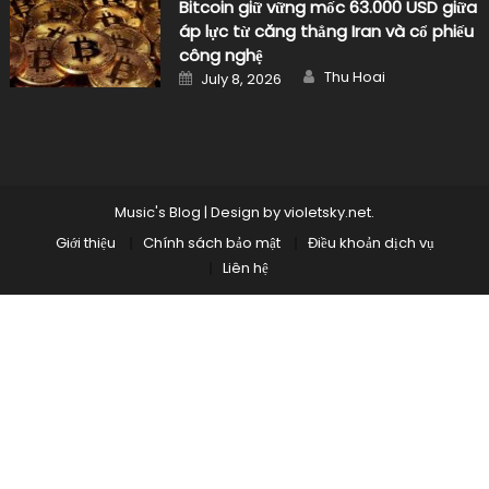
Bitcoin giữ vững mốc 63.000 USD giữa
áp lực từ căng thẳng Iran và cổ phiếu
công nghệ
Author
Posted
Thu Hoai
July 8, 2026
on
Music's Blog
|
Design by
violetsky.net
.
Giới thiệu
Chính sách bảo mật
Điều khoản dịch vụ
Liên hệ