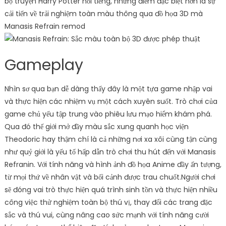
bộ truyện Harry Potter nổi tiếng, nhưng điểm đặc biệt hơn là sự
cải tiến về trải nghiệm toàn màu thông qua đồ họa 3D mà
Manasis Refrain remod
Gameplay
Nhìn sơ qua bạn dễ dàng thấy đây là một tựa game nhập vai
và thực hiện các nhiệm vụ một cách xuyên suốt. Trò chơi của
game chủ yếu tập trung vào phiêu lưu mạo hiểm khám phá.
Qua đó thế giới mở đầy màu sắc xung quanh học viện
Theodoric hay thậm chí là cả những nơi xa xôi cùng tận cùng
như quỷ giới là yếu tố hấp dẫn trò chơi thu hút đến với Manasis
Refranin. Với tính năng và hình ảnh đồ họa Anime đầy ấn tượng,
từ mọi thứ về nhân vật và bối cảnh được trau chuốt.
Người chơi
sẽ đóng vai trò thực hiện quá trình sinh tồn và thực hiện nhiều
công việc thử nghiệm toàn bộ thú vị, thay đổi các trang đặc
sắc và thú vui, cùng nâng cao sức mạnh với tính năng cười