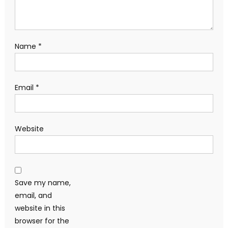
Name
*
Email
*
Website
Save my name,
email, and
website in this
browser for the