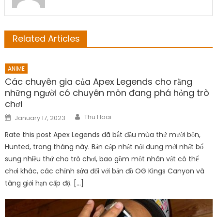
Related Articles
ANIME
Các chuyên gia của Apex Legends cho rằng
những người có chuyên môn đang phá hỏng trò
chơi
Author
Posted
Thu Hoai
January 17, 2023
on
Rate this post Apex Legends đã bắt đầu mùa thứ mười bốn,
Hunted, trong tháng này. Bản cập nhật nội dung mới nhất bổ
sung nhiều thứ cho trò chơi, bao gồm một nhân vật có thể
chơi khác, các chỉnh sửa đối với bản đồ OG Kings Canyon và
tăng giới hạn cấp độ. […]