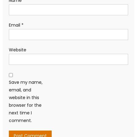
Name
*
Email
*
Website
Save my name,
email, and
website in this
browser for the
next time I
comment.