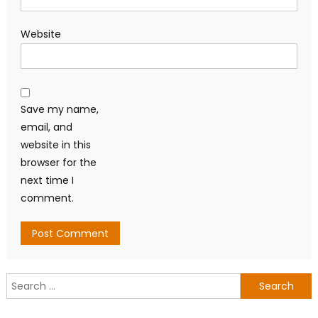
Website
Save my name,
email, and
website in this
browser for the
next time I
comment.
Search
for: