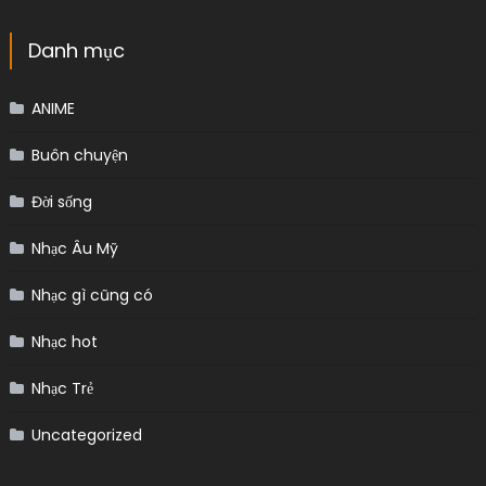
Danh mục
ANIME
Buôn chuyện
Đời sống
Nhạc Âu Mỹ
Nhạc gì cũng có
Nhạc hot
Nhạc Trẻ
Uncategorized