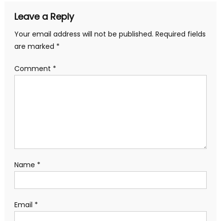
Leave a Reply
Your email address will not be published.
Required fields
are marked
*
Comment
*
Name
*
Email
*