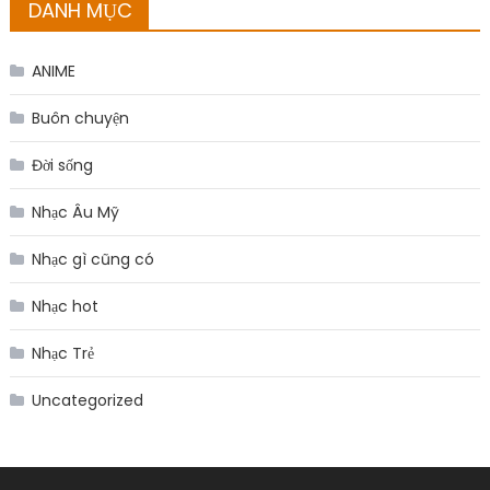
DANH MỤC
ANIME
Buôn chuyện
Đời sống
Nhạc Âu Mỹ
Nhạc gì cũng có
Nhạc hot
Nhạc Trẻ
Uncategorized