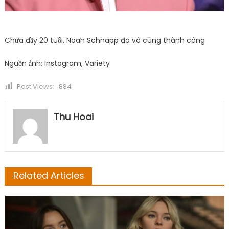
Chưa đầy 20 tuổi, Noah Schnapp đã vô cùng thành công
Nguồn ảnh: Instagram, Variety