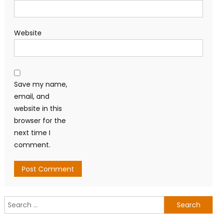
Comment
*
Name
*
Email
*
Website