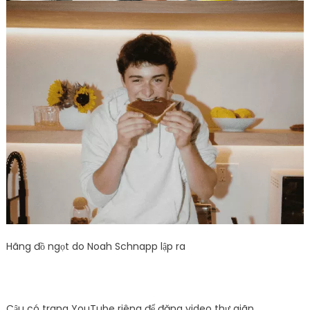
Hãng đồ ngọt do Noah Schnapp lập ra