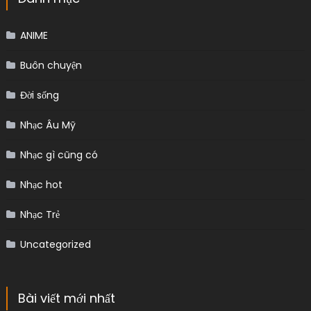
ANIME
Buôn chuyện
Đời sống
Nhạc Âu Mỹ
Nhạc gì cũng có
Nhạc hot
Nhạc Trẻ
Uncategorized
Bài viết mới nhất