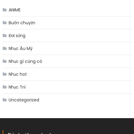
ANIME
Buôn chuyện
Đời sống
Nhạc Âu Mỹ
Nhạc gì cũng có
Nhạc hot
Nhạc Trẻ
Uncategorized