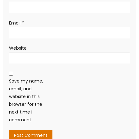
Email
*
Website
Save my name,
email, and
website in this
browser for the
next time I
comment.