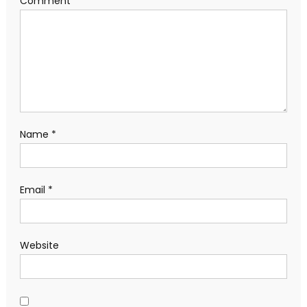
Comment
*
Name
*
Email
*
Website