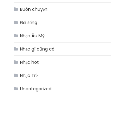
Buôn chuyện
Đời sống
Nhạc Âu Mỹ
Nhạc gì cũng có
Nhạc hot
Nhạc Trẻ
Uncategorized