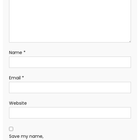
Name
*
Email
*
Website
Save my name,