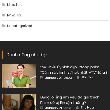
Nhạc hot
Nhạc Trẻ
Uncategorized
Dành riêng cho bạn
“Nữ Thiếu úy xinh đẹp” trong phim
“Cảnh sát hình sự hot nhất VTV” là ai?
Author
Posted
Thu Hoai
January 27, 2023
on
Đừng lo lắng em yêu đã giải thích:
Phim có bị lộn xộn không?
Author
Posted
Thu Hoai
January 21, 2023
on