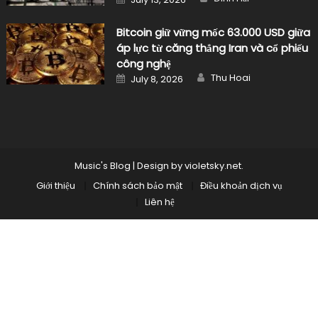
on
Bitcoin giữ vững mốc 63.000 USD giữa
áp lực từ căng thẳng Iran và cổ phiếu
công nghệ
Author
Posted
Thu Hoai
July 8, 2026
on
Music's Blog
|
Design by
violetsky.net
.
Giới thiệu
Chính sách bảo mật
Điều khoản dịch vụ
Liên hệ