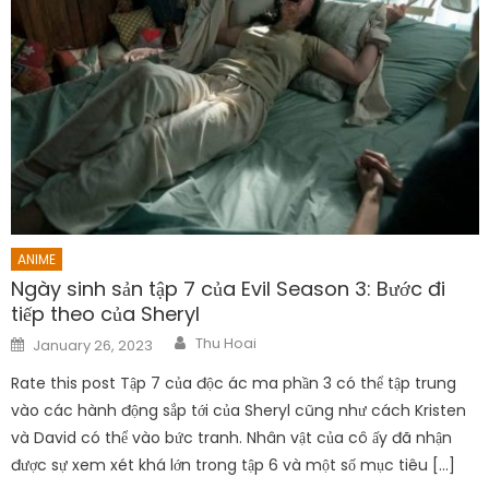
ANIME
Ngày sinh sản tập 7 của Evil Season 3: Bước đi
tiếp theo của Sheryl
Author
Posted
Thu Hoai
January 26, 2023
on
Rate this post Tập 7 của độc ác ma phần 3 có thể tập trung
vào các hành động sắp tới của Sheryl cũng như cách Kristen
và David có thể vào bức tranh. Nhân vật của cô ấy đã nhận
được sự xem xét khá lớn trong tập 6 và một số mục tiêu […]