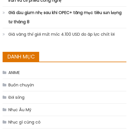
Iran và cổ phiếu công nghệ
Giá dầu giảm nhẹ sau khi OPEC+ tăng mục tiêu sản lượng
từ tháng 8
Giá vàng thế giới mất mốc 4.100 USD do áp lực chốt lời
DANH MỤC
ANIME
Buôn chuyện
Đời sống
Nhạc Âu Mỹ
Nhạc gì cũng có