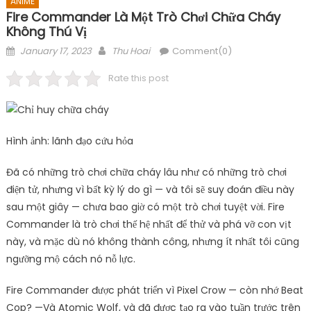
ANIME
Fire Commander Là Một Trò Chơi Chữa Cháy
Không Thú Vị
Posted
Author
January 17, 2023
Thu Hoai
Comment(0)
on
Rate this post
Hình ảnh: lãnh đạo cứu hỏa
Đã có những trò chơi chữa cháy lâu như có những trò chơi
điện tử, nhưng vì bất kỳ lý do gì — và tôi sẽ suy đoán điều này
sau một giây — chưa bao giờ có một trò chơi tuyệt vời. Fire
Commander là trò chơi thế hệ nhất để thử và phá vỡ con vịt
này, và mặc dù nó không thành công, nhưng ít nhất tôi cũng
ngưỡng mộ cách nó nỗ lực.
Fire Commander được phát triển vì Pixel Crow — còn nhớ Beat
Cop? —Và Atomic Wolf, và đã được tạo ra vào tuần trước trên