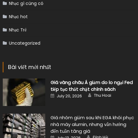
Nhạc gì cũng có
Nhạc hot
Nhạc Trẻ
Uncategorized
Bài viết mới nhất
Giá vàng châu Á giảm do lo ngại Fed
tiếp tục thắt chặt chính sách
Author
Posted
Thu Hoai
July 20, 2026
on
Giá nhôm giảm sau khi EGA khôi phục
nhà máy alumin, nhưng vẫn hướng
đến tuần tăng giá
Author
Posted
Đình Hải
July 13, 2026