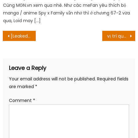
Cùng MGN.vn xem qua nhé. Như các meFan yêu thích bộ
manga / anime Spy x Family vẫn nhớ thì ở chương 67-2 vừa
qua, Loid may […]
Post
[Leaked] GOD hiển thị! Ngày phát triển
vị trí quay phim Giáng sinh vượt thời kì: Những vị trí ngoạn mục được tiết lộ
navigation
Leave a Reply
Your email address will not be published.
Required fields
are marked
*
Comment
*