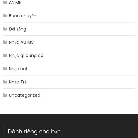
ANIME
Buôn chuyện
Đời sống
Nhạc Âu Mỹ
Nhạc gì cũng có
Nhạc hot
Nhạc Trẻ
Uncategorized
Dành riêng cho bạn