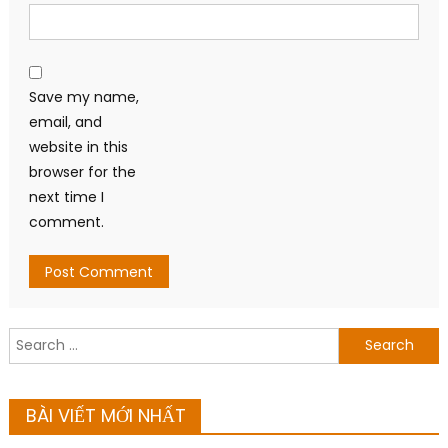
Save my name,
email, and
website in this
browser for the
next time I
comment.
Search
for:
BÀI VIẾT MỚI NHẤT