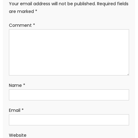
Your email address will not be published.
Required fields
are marked
*
Comment
*
Name
*
Email
*
Website