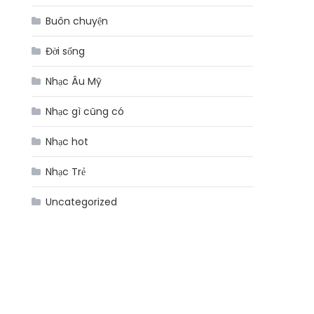
Buôn chuyện
Đời sống
Nhạc Âu Mỹ
Nhạc gì cũng có
Nhạc hot
Nhạc Trẻ
Uncategorized