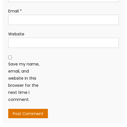
Email
*
Website
Save my name,
email, and
website in this
browser for the
next time I
comment.