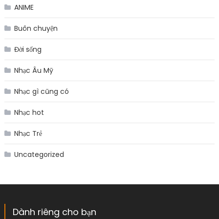
ANIME
Buôn chuyện
Đời sống
Nhạc Âu Mỹ
Nhạc gì cũng có
Nhạc hot
Nhạc Trẻ
Uncategorized
Dành riêng cho bạn