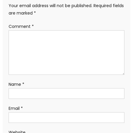
Your email address will not be published.
Required fields
are marked
*
Comment
*
Name
*
Email
*
Website