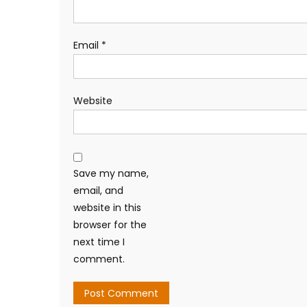
Email
*
Website
Save my name,
email, and
website in this
browser for the
next time I
comment.