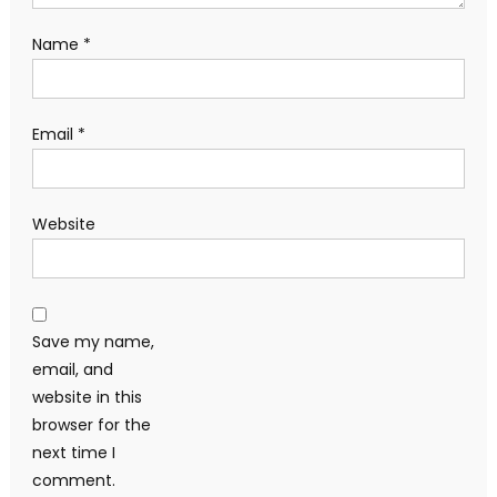
Name
*
Email
*
Website
Save my name,
email, and
website in this
browser for the
next time I
comment.