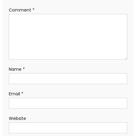
Comment
*
Name
*
Email
*
Website