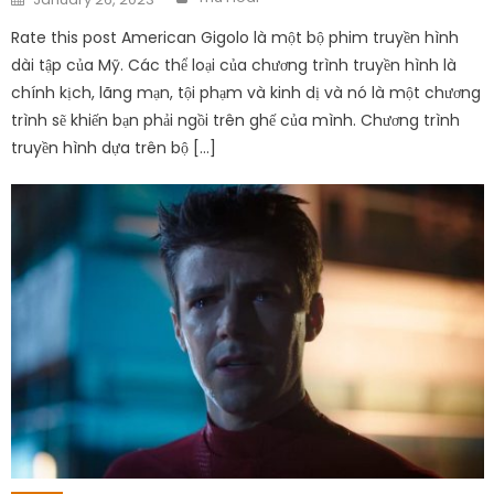
on
Rate this post American Gigolo là một bộ phim truyền hình
dài tập của Mỹ. Các thể loại của chương trình truyền hình là
chính kịch, lãng mạn, tội phạm và kinh dị và nó là một chương
trình sẽ khiến bạn phải ngồi trên ghế của mình. Chương trình
truyền hình dựa trên bộ […]