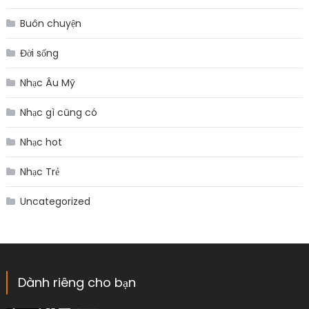
Buôn chuyện
Đời sống
Nhạc Âu Mỹ
Nhạc gì cũng có
Nhạc hot
Nhạc Trẻ
Uncategorized
Dành riêng cho bạn