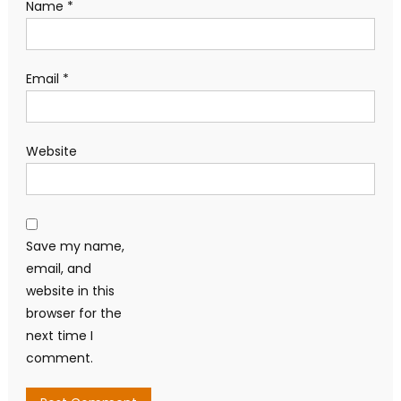
Name
*
Email
*
Website
Save my name,
email, and
website in this
browser for the
next time I
comment.