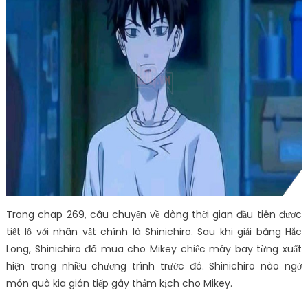
Trong chap 269, câu chuyện về dòng thời gian đầu tiên được
tiết lộ với nhân vật chính là Shinichiro. Sau khi giải băng Hắc
Long, Shinichiro đã mua cho Mikey chiếc máy bay từng xuất
hiện trong nhiều chương trình trước đó. Shinichiro nào ngờ
món quà kia gián tiếp gây thảm kịch cho Mikey.