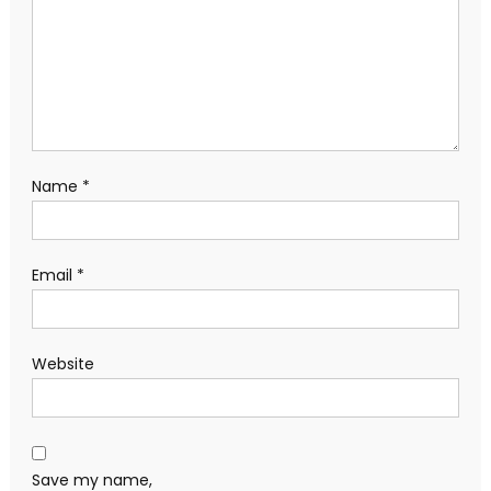
Name
*
Email
*
Website
Save my name,