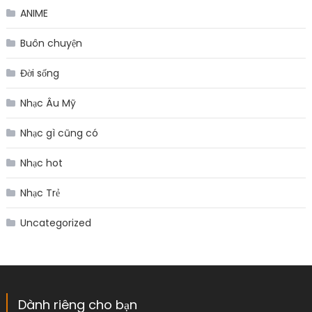
ANIME
Buôn chuyện
Đời sống
Nhạc Âu Mỹ
Nhạc gì cũng có
Nhạc hot
Nhạc Trẻ
Uncategorized
Dành riêng cho bạn