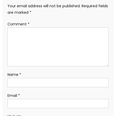
Your email address will not be published.
Required fields
are marked
*
Comment
*
Name
*
Email
*