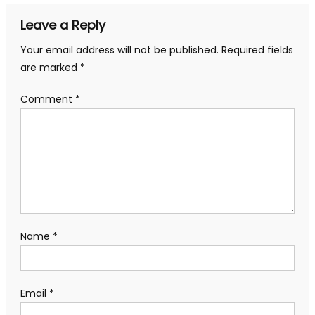
Leave a Reply
Your email address will not be published.
Required fields
are marked
*
Comment
*
Name
*
Email
*