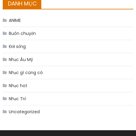
DANH MỤC
ANIME
Buôn chuyện
Đời sống
Nhạc Âu Mỹ
Nhạc gì cũng có
Nhạc hot
Nhạc Trẻ
Uncategorized