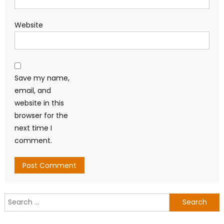
Website
Save my name,
email, and
website in this
browser for the
next time I
comment.
Search
for: