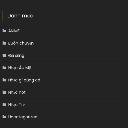
Danh mục
ANIME
Buôn chuyện
Đời sống
Nhạc Âu Mỹ
Nhạc gì cũng có
Nhạc hot
Nhạc Trẻ
Uncategorized