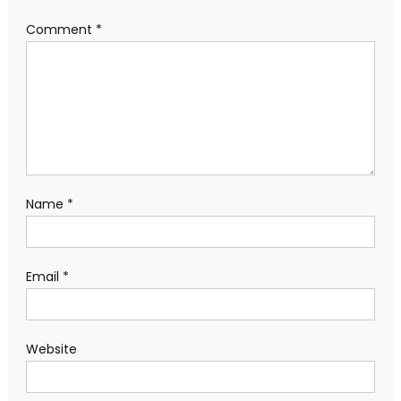
Comment
*
Name
*
Email
*
Website