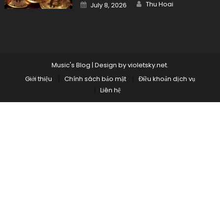
Liên hệ