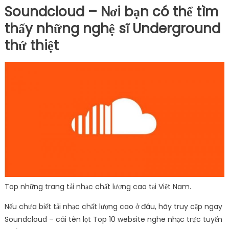
Soundcloud – Nơi bạn có thể tìm
thấy những nghệ sĩ Underground
thứ thiệt
Top những trang tải nhạc chất lượng cao tại Việt Nam.
Nếu chưa biết tải nhạc chất lượng cao ở đâu, hãy truy cập ngay
Soundcloud – cái tên lọt Top 10 website nghe nhạc trực tuyến