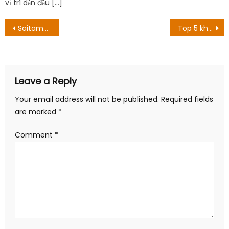
Your email address will not be published.
Required fields
are marked
*
Comment
*
Name
*
Email
*