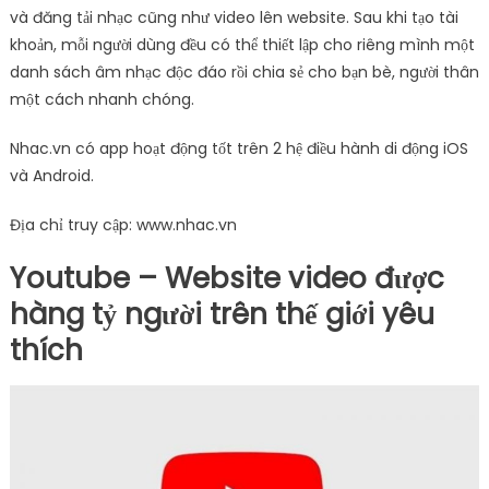
và đăng tải nhạc cũng như video lên website. Sau khi tạo tài
khoản, mỗi người dùng đều có thể thiết lập cho riêng mình một
danh sách âm nhạc độc đáo rồi chia sẻ cho bạn bè, người thân
một cách nhanh chóng.
Nhac.vn có app hoạt động tốt trên 2 hệ điều hành di động iOS
và Android.
Địa chỉ truy cập: www.nhac.vn
Youtube – Website video được
hàng tỷ người trên thế giới yêu
thích