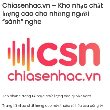
Chiasenhac.vn – Kho nhạc chất
lượng cao cho những người
“sành” nghe
Top những trang tải nhạc chất lượng cao tại Việt Nam.
Trang tải nhạc chất lượng cao này thuộc sở hữu của công ty