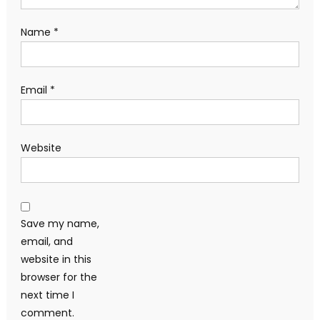
Name
*
Email
*
Website
Save my name,
email, and
website in this
browser for the
next time I
comment.