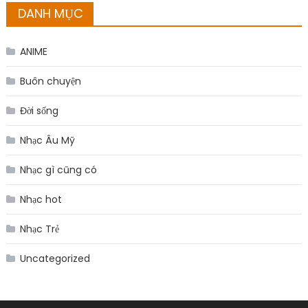
DANH MỤC
ANIME
Buôn chuyện
Đời sống
Nhạc Âu Mỹ
Nhạc gì cũng có
Nhạc hot
Nhạc Trẻ
Uncategorized