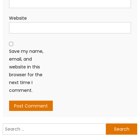
Website
Save my name,
email, and
website in this
browser for the
next time I
comment.
Search
for: