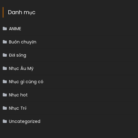
Danh mục
ANIME
Buôn chuyện
Đời sống
Nhạc Âu Mỹ
Nhạc gì cũng có
Nhạc hot
Nhạc Trẻ
Uncategorized