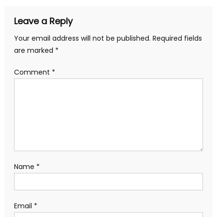
Leave a Reply
Your email address will not be published.
Required fields
are marked
*
Comment
*
Name
*
Email
*