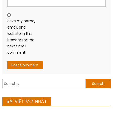
Save my name,
email, and
website in this
browser for the
next time I
comment.
Search
for:
BÀI VIẾT MỚI NHẤT