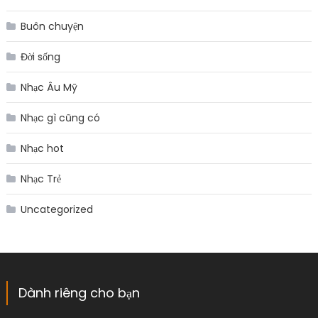
Buôn chuyện
Đời sống
Nhạc Âu Mỹ
Nhạc gì cũng có
Nhạc hot
Nhạc Trẻ
Uncategorized
Dành riêng cho bạn