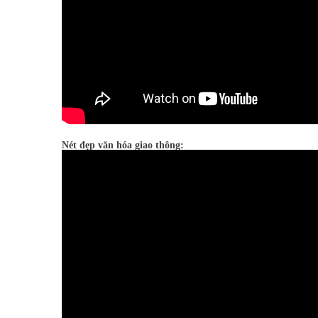
Nét đẹp văn hóa giao thông: