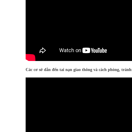
Các cơ sở dẫn đến tai nạn giao thông và cách phòng, tránh