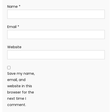
Name
*
Email
*
Website
Save my name,
email, and
website in this
browser for the
next time I
comment.