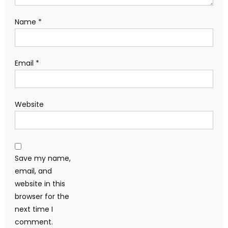
Name
*
Email
*
Website
Save my name,
email, and
website in this
browser for the
next time I
comment.