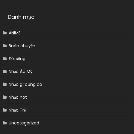
Danh mục
ANIME
Buôn chuyện
Đời sống
Nhạc Âu Mỹ
Nhạc gì cũng có
Nhạc hot
Nhạc Trẻ
Uncategorized