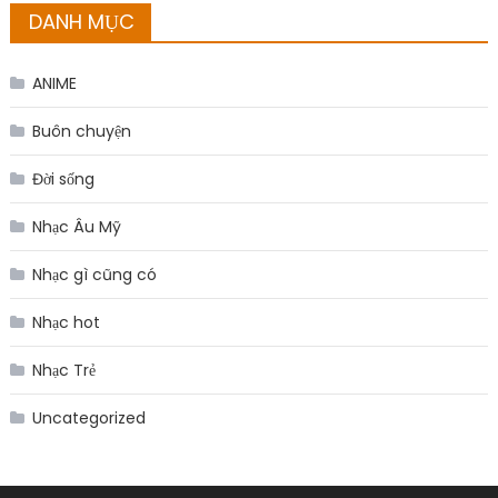
DANH MỤC
ANIME
Buôn chuyện
Đời sống
Nhạc Âu Mỹ
Nhạc gì cũng có
Nhạc hot
Nhạc Trẻ
Uncategorized