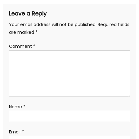
Leave a Reply
Your email address will not be published.
Required fields
are marked
*
Comment
*
Name
*
Email
*