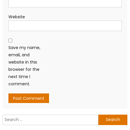
Website
Save my name,
email, and
website in this
browser for the
next time I
comment.
Search
for: