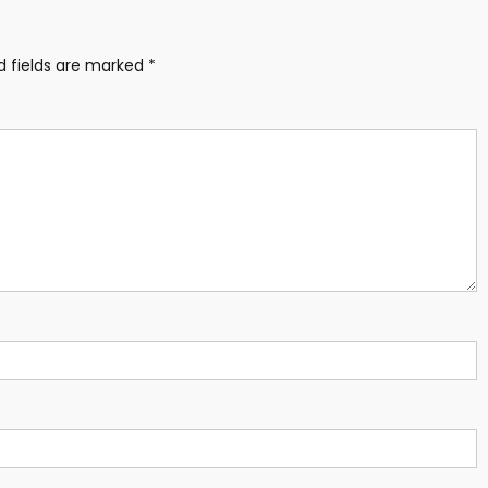
d fields are marked
*