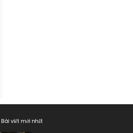
Bài viết mới nhất