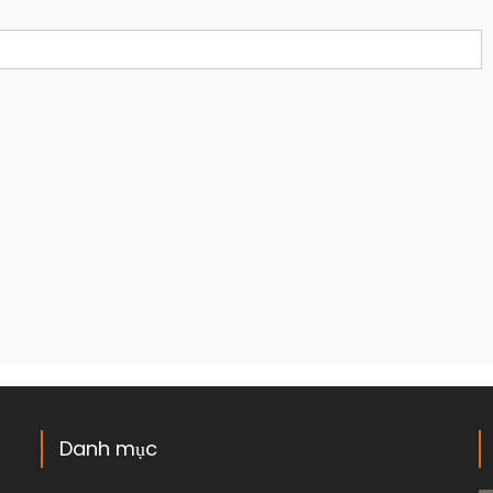
Danh mục