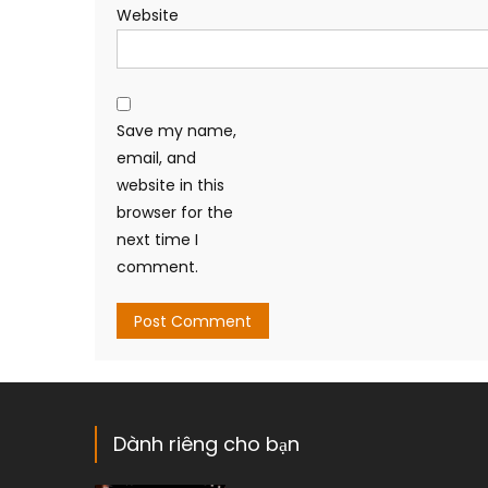
Website
Save my name,
email, and
website in this
browser for the
next time I
comment.
Dành riêng cho bạn