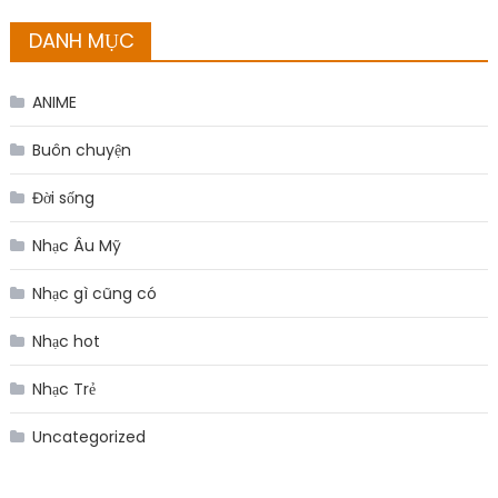
DANH MỤC
ANIME
Buôn chuyện
Đời sống
Nhạc Âu Mỹ
Nhạc gì cũng có
Nhạc hot
Nhạc Trẻ
Uncategorized