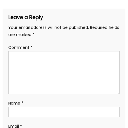
Leave a Reply
Your email address will not be published.
Required fields
are marked
*
Comment
*
Name
*
Email
*