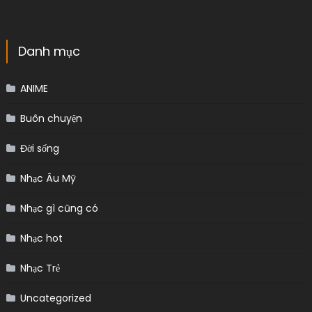
Danh mục
ANIME
Buôn chuyện
Đời sống
Nhạc Âu Mỹ
Nhạc gì cũng có
Nhạc hot
Nhạc Trẻ
Uncategorized