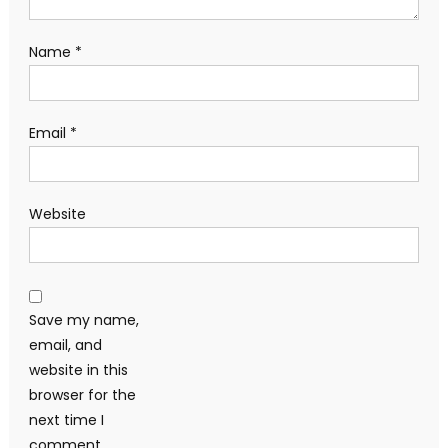
Name
*
Email
*
Website
Save my name,
email, and
website in this
browser for the
next time I
comment.