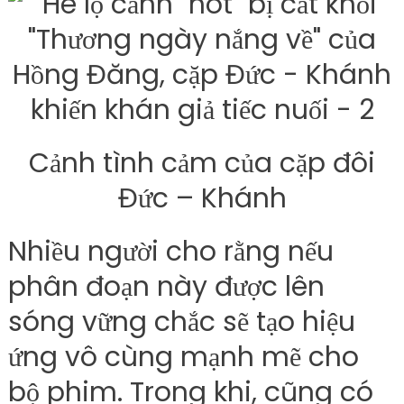
Cảnh tình cảm của cặp đôi
Đức – Khánh
Nhiều người cho rằng nếu
phân đoạn này được lên
sóng vững chắc sẽ tạo hiệu
ứng vô cùng mạnh mẽ cho
bộ phim. Trong khi, cũng có