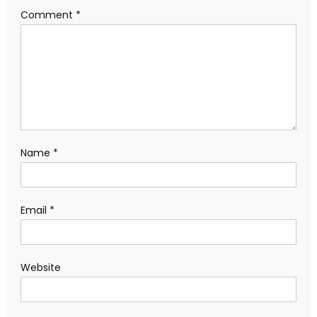
Comment
*
Name
*
Email
*
Website