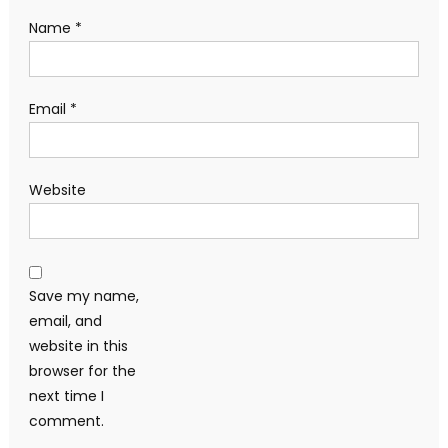
Name
*
Email
*
Website
Save my name,
email, and
website in this
browser for the
next time I
comment.