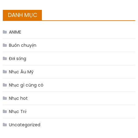
DANH MỤC
ANIME
Buôn chuyện
Đời sống
Nhạc Âu Mỹ
Nhạc gì cũng có
Nhạc hot
Nhạc Trẻ
Uncategorized