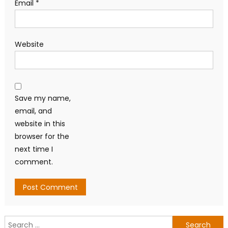
Email
*
Website
Save my name,
email, and
website in this
browser for the
next time I
comment.
Search