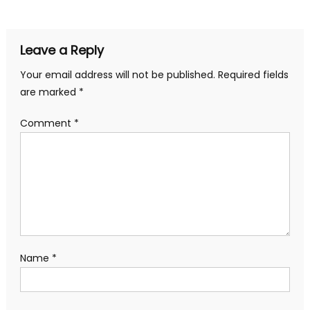
navigation
Leave a Reply
Your email address will not be published.
Required fields
are marked
*
Comment
*
Name
*