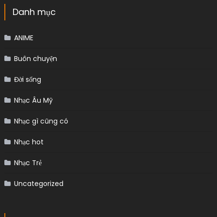
Danh mục
ANIME
Buôn chuyện
Đời sống
Nhạc Âu Mỹ
Nhạc gì cũng có
Nhạc hot
Nhạc Trẻ
Uncategorized