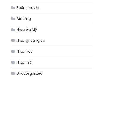
Buôn chuyện
Đời sống
Nhạc Âu Mỹ
Nhạc gì cũng có
Nhạc hot
Nhạc Trẻ
Uncategorized