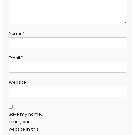
Name
*
Email
*
Website
Save my name,
email, and
website in this