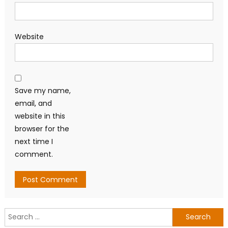
Website
Save my name,
email, and
website in this
browser for the
next time I
comment.
Search
for: