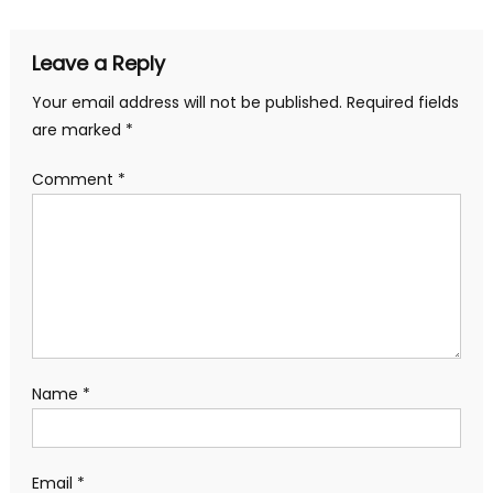
Leave a Reply
Your email address will not be published.
Required fields
are marked
*
Comment
*
Name
*
Email
*