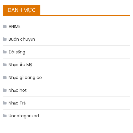
DANH MỤC
ANIME
Buôn chuyện
Đời sống
Nhạc Âu Mỹ
Nhạc gì cũng có
Nhạc hot
Nhạc Trẻ
Uncategorized