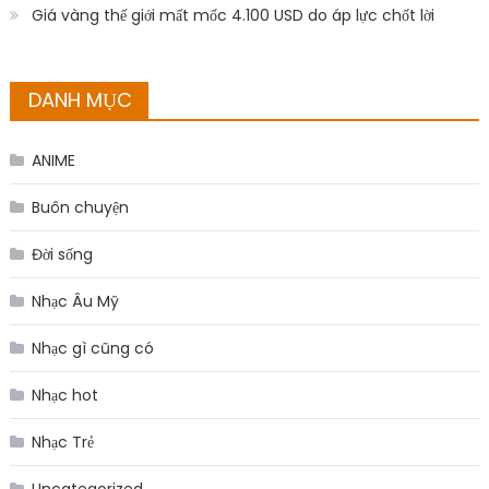
Buôn chuyện
Đời sống
Nhạc Âu Mỹ
Nhạc gì cũng có
Nhạc hot
Nhạc Trẻ
Uncategorized
Dành riêng cho bạn