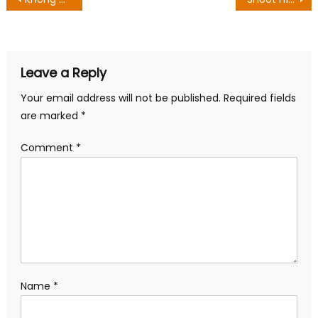
navigation
Leave a Reply
Your email address will not be published.
Required fields
are marked
*
Comment
*
Name
*