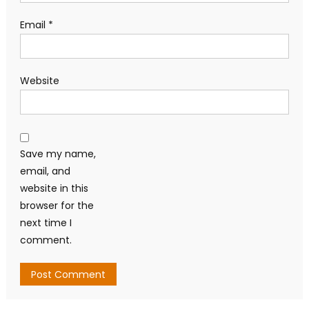
Email
*
Website
Save my name,
email, and
website in this
browser for the
next time I
comment.