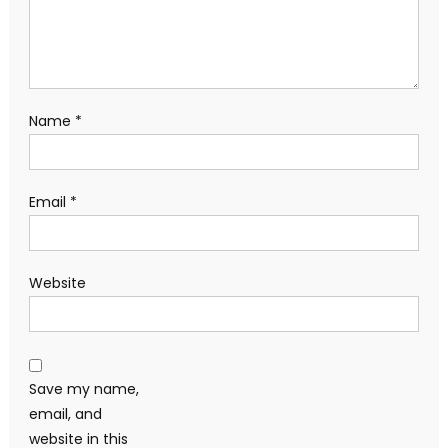
Name
*
Email
*
Website
Save my name,
email, and
website in this