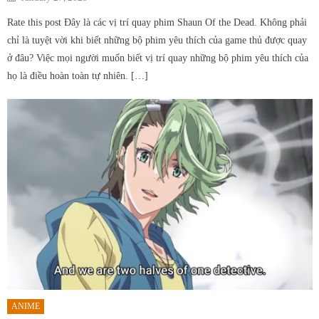
on
Rate this post Đây là các vị trí quay phim Shaun Of the Dead. Không phải
chỉ là tuyệt vời khi biết những bộ phim yêu thích của game thủ được quay
ở đâu? Việc mọi người muốn biết vị trí quay những bộ phim yêu thích của
họ là điều hoàn toàn tự nhiên. […]
ANIME