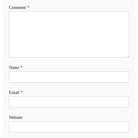
Comment
*
Name
*
Email
*
Website