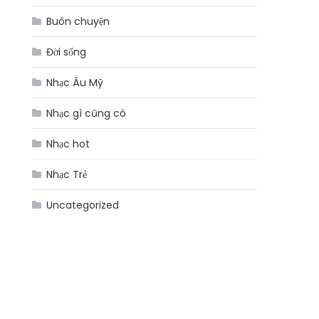
Buôn chuyện
Đời sống
Nhạc Âu Mỹ
Nhạc gì cũng có
Nhạc hot
Nhạc Trẻ
Uncategorized