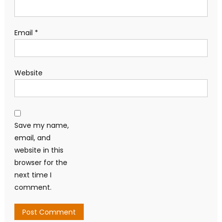
Email
*
Website
Save my name,
email, and
website in this
browser for the
next time I
comment.