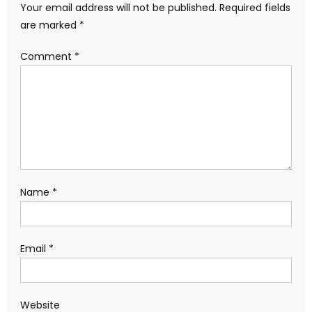
Your email address will not be published.
Required fields
are marked
*
Comment
*
Name
*
Email
*
Website