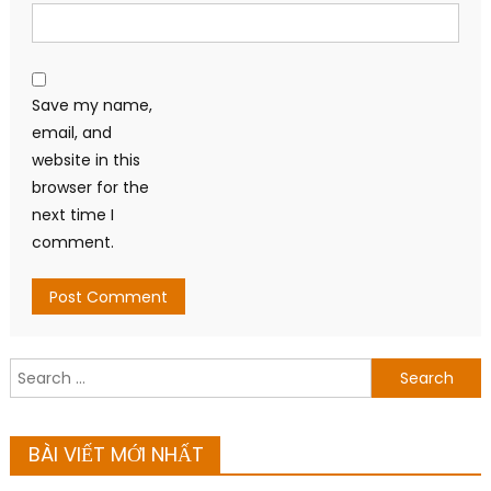
Save my name,
email, and
website in this
browser for the
next time I
comment.
Search
for:
BÀI VIẾT MỚI NHẤT