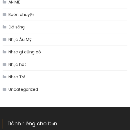
ANIME
Buôn chuyện
Đời sống
Nhạc Âu Mỹ
Nhạc gì cũng có
Nhạc hot
Nhạc Trẻ
Uncategorized
Dành riêng cho bạn