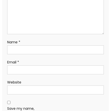
Name
*
Email
*
Website
Save my name,