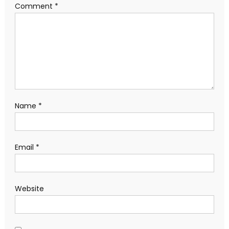
Comment
*
Name
*
Email
*
Website