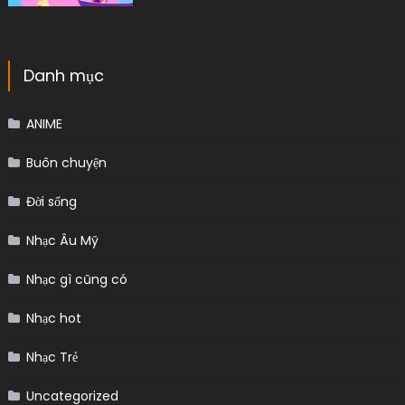
Danh mục
ANIME
Buôn chuyện
Đời sống
Nhạc Âu Mỹ
Nhạc gì cũng có
Nhạc hot
Nhạc Trẻ
Uncategorized