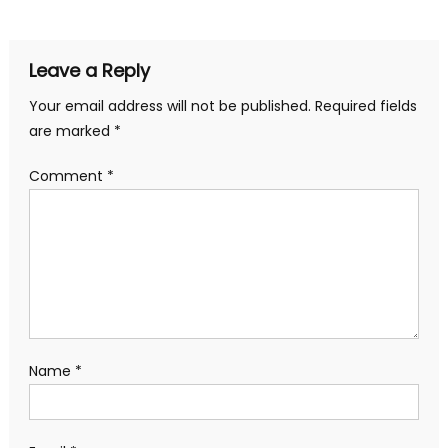
navigation
Leave a Reply
Your email address will not be published.
Required fields
are marked
*
Comment
*
Name
*