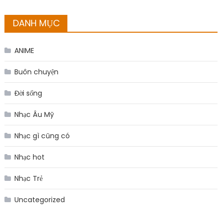
DANH MỤC
ANIME
Buôn chuyện
Đời sống
Nhạc Âu Mỹ
Nhạc gì cũng có
Nhạc hot
Nhạc Trẻ
Uncategorized