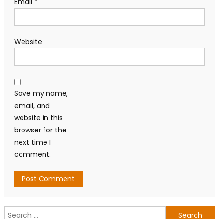
Email
*
Website
Save my name,
email, and
website in this
browser for the
next time I
comment.
Search