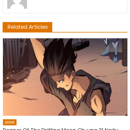
Related Articles
ANIME